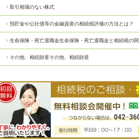
取引相場のない株式
預貯金や公社債等の金融資産の相続税評価の方法とは？
生命保険・死亡退職金生命保険・死亡退職金と相続税の関
その他、相続財産その他、相続財産