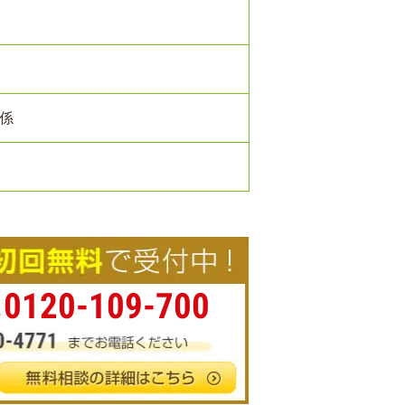
係
0120-109-700