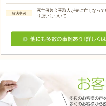
死亡保険金受取人が先に亡くなって
解決事例
り扱いについて