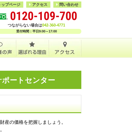
トップページ
アクセス
問い合わせ
0120-109-700
つながらない場合は
042-360-4771
受付時間：平日9:00～17:00
税サポートセンター
財産の価格を把握しましょう。
。