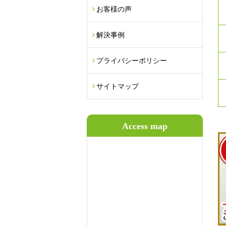
お客様の声
解決事例
プライバシーポリシー
サイトマップ
Access map