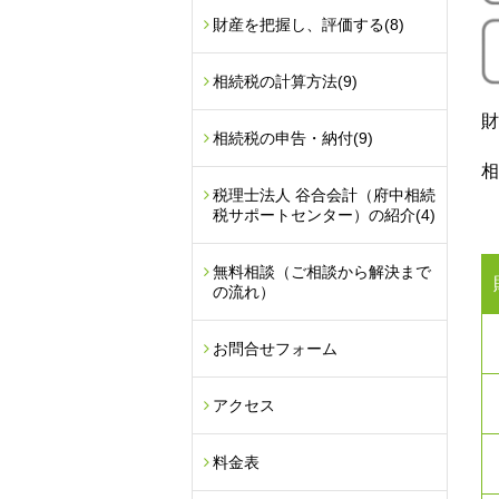
財産を把握し、評価する
(8)
相続税の計算方法
(9)
財
相続税の申告・納付
(9)
相
税理士法人 谷合会計（府中相続
税サポートセンター）の紹介
(4)
無料相談（ご相談から解決まで
の流れ）
お問合せフォーム
アクセス
料金表