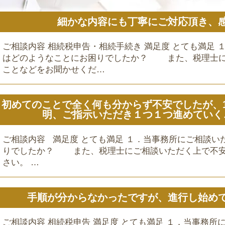
細かな内容にも丁寧にご対応頂き、
ご相談内容 相続税申告・相続手続き 満足度 とても満足
はどのようなことにお困りでしたか？ また、税理士に
ことなどをお聞かせくだ…
初めてのことで全く何も分からず不安でしたが、
明、ご指示いただき１つ１つ進めていく
ご相談内容 満足度 とても満足 １．当事務所にご相談い
りでしたか？ また、税理士にご相談いただく上で不安
さい。 …
手順が分からなかったですが、進行し始め
ご相談内容 相続税申告 満足度 とても満足 １．当事務