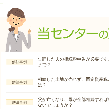
失踪した夫の相続税申告が必要です
解決事例
まで？
相続した土地が売れず、固定資産税
解決事例
は？
父が亡くなり、母が全部相続すれば
解決事例
ないでしょうか？