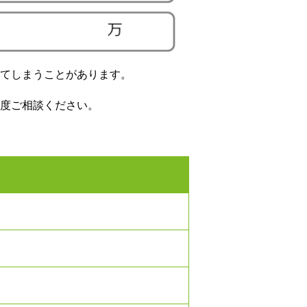
てしまうことがあります。
度ご相談ください。