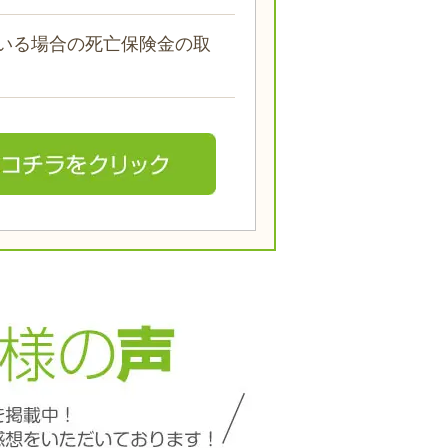
いる場合の死亡保険金の取