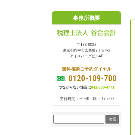
事務所概要
〒183-0022
東京都府中市宮西町2丁目4-3
アイスバーグビル4F
無料相談ご予約ダイヤル
0120-109-700
つながらない場合は
042-360-4771
受付時間：平日9：00～17：00