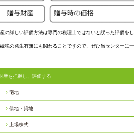
産の詳しい評価方法は専門の税理士ではないと誤った評価をし
続税の発生有無にも関わることですので、ぜひ当センターに一
財産を把握し、評価する
宅地
借地・貸地
上場株式